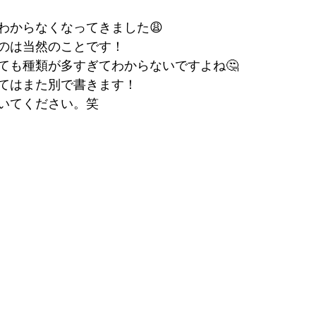
わからなくなってきました😩
のは当然のことです！
ても種類が多すぎてわからないですよね🤔
てはまた別で書きます！
いてください。笑