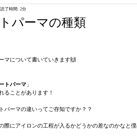
読了時間: 2分
トパーマの種類
ーマについて書いていきます🙌
ートパーマ
」
れることがあります！
トパーマの違いってご存知ですか？？
の際にアイロンの工程が入るかどうかの差なのかなと僕