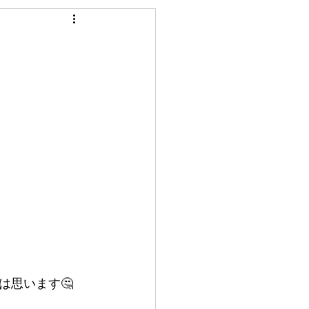
は思います🤔