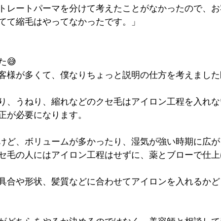
トレートパーマを分けて考えたことがなかったので、お
てて縮毛はやってなかったです。」
😅
客様が多くて、僕なりちょっと説明の仕方を考えました
り、うねり、縮れなどのクセ毛はアイロン工程を入れな
正が必要になります。
けど、ボリュームが多かったり、湿気が強い時期に広が
セ毛の人にはアイロン工程はせずに、薬とブローで仕上
具合や形状、髪質などに合わせてアイロンを入れるかど