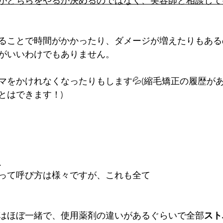
がどちらをやるか決めるのではなく、美容師と相談して
ることで時間がかかったり、ダメージが増えたりもある
がいいわけでもありません。
マをかけれなくなったりもします💦(縮毛矯正の履歴が
とはできます！)
、
って呼び方は様々ですが、これも全て
はほぼ一緒で、使用薬剤の違いがあるぐらいで全部
スト