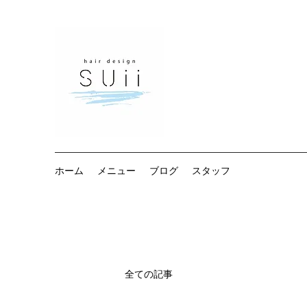
ホーム
メニュー
ブログ
スタッフ
全ての記事