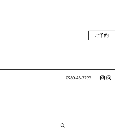
ご予約
0980-43-7799