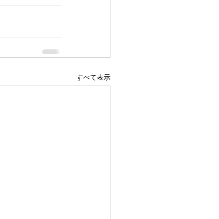
すべて表示